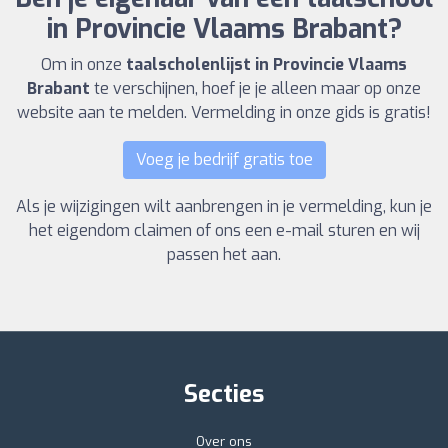
in Provincie Vlaams Brabant?
Om in onze
taalscholenlijst in Provincie Vlaams
Brabant
te verschijnen, hoef je je alleen maar op onze
website aan te melden. Vermelding in onze gids is gratis!
Voeg je bedrijf gratis toe
Als je wijzigingen wilt aanbrengen in je vermelding, kun je
het eigendom claimen of ons een e-mail sturen en wij
passen het aan.
Secties
Over ons