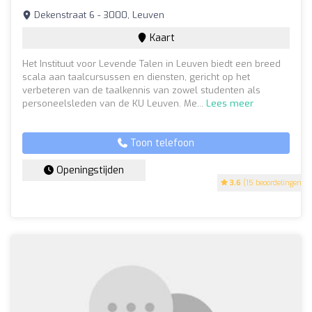
Dekenstraat 6 - 3000, Leuven
Kaart
Het Instituut voor Levende Talen in Leuven biedt een breed
scala aan taalcursussen en diensten, gericht op het
verbeteren van de taalkennis van zowel studenten als
personeelsleden van de KU Leuven. Me...
Lees meer
Toon telefoon
Openingstijden
3.6
(15 beoordelingen)