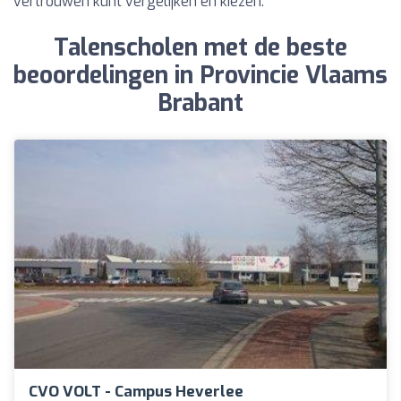
vertrouwen kunt vergelijken en kiezen.
Talenscholen met de beste
beoordelingen in Provincie Vlaams
Brabant
CVO VOLT - Campus Heverlee