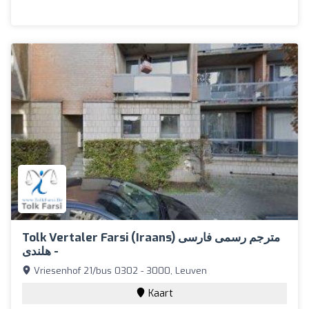
Tolk Vertaler Farsi (Iraans) مترجم رسمی فارسی
- هلندی
Vriesenhof 21/bus 0302 - 3000, Leuven
Kaart