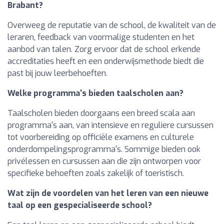
Brabant?
Overweeg de reputatie van de school, de kwaliteit van de
leraren, feedback van voormalige studenten en het
aanbod van talen. Zorg ervoor dat de school erkende
accreditaties heeft en een onderwijsmethode biedt die
past bij jouw leerbehoeften.
Welke programma's bieden taalscholen aan?
Taalscholen bieden doorgaans een breed scala aan
programma's aan, van intensieve en reguliere cursussen
tot voorbereiding op officiële examens en culturele
onderdompelingsprogramma's. Sommige bieden ook
privélessen en cursussen aan die zijn ontworpen voor
specifieke behoeften zoals zakelijk of toeristisch.
Wat zijn de voordelen van het leren van een nieuwe
taal op een gespecialiseerde school?