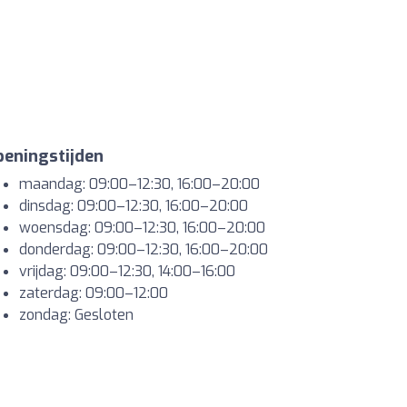
eningstijden
maandag: 09:00–12:30, 16:00–20:00
dinsdag: 09:00–12:30, 16:00–20:00
woensdag: 09:00–12:30, 16:00–20:00
donderdag: 09:00–12:30, 16:00–20:00
vrijdag: 09:00–12:30, 14:00–16:00
zaterdag: 09:00–12:00
zondag: Gesloten