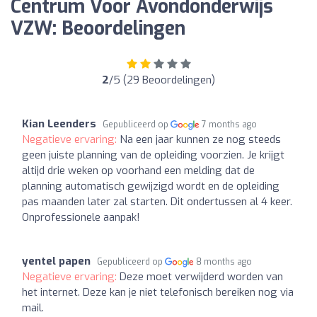
Centrum Voor Avondonderwijs
VZW: Beoordelingen
2
/5 (29 Beoordelingen)
Kian Leenders
Gepubliceerd op
7 months ago
Negatieve ervaring:
Na een jaar kunnen ze nog steeds
geen juiste planning van de opleiding voorzien. Je krijgt
altijd drie weken op voorhand een melding dat de
planning automatisch gewijzigd wordt en de opleiding
pas maanden later zal starten. Dit ondertussen al 4 keer.
Onprofessionele aanpak!
yentel papen
Gepubliceerd op
8 months ago
Negatieve ervaring:
Deze moet verwijderd worden van
het internet. Deze kan je niet telefonisch bereiken nog via
mail.