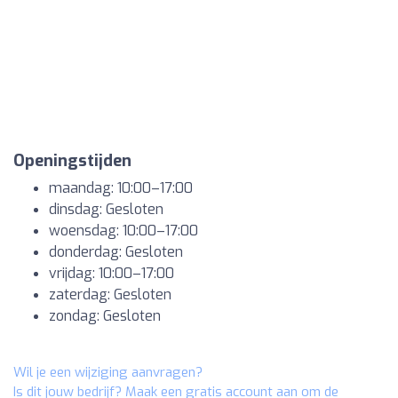
Openingstijden
maandag: 10:00–17:00
dinsdag: Gesloten
woensdag: 10:00–17:00
donderdag: Gesloten
vrijdag: 10:00–17:00
zaterdag: Gesloten
zondag: Gesloten
Wil je een wijziging aanvragen?
Is dit jouw bedrijf? Maak een gratis account aan om de