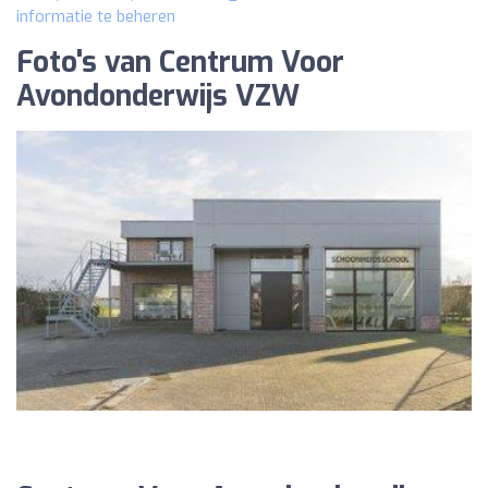
informatie te beheren
Foto's van Centrum Voor
Avondonderwijs VZW