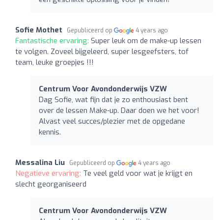
Sofie Mothet
Gepubliceerd op
4 years ago
Fantastische ervaring:
Super leuk om de make-up lessen
te volgen. Zoveel bijgeleerd, super lesgeefsters, tof
team, leuke groepjes !!!
Centrum Voor Avondonderwijs VZW
Dag Sofie, wat fijn dat je zo enthousiast bent
over de lessen Make-up. Daar doen we het voor!
Alvast veel succes/plezier met de opgedane
kennis.
Messalina Liu
Gepubliceerd op
4 years ago
Negatieve ervaring:
Te veel geld voor wat je krijgt en
slecht georganiseerd
Centrum Voor Avondonderwijs VZW