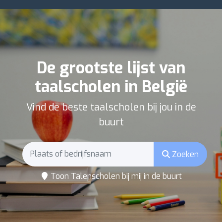
De grootste lijst van
taalscholen in België
Vind de beste taalscholen bij jou in de
buurt
Zoeken
Toon Talenscholen bij mij in de buurt