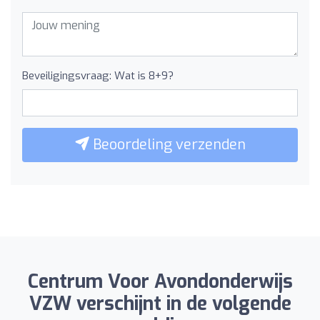
Beveiligingsvraag: Wat is 8+9?
Beoordeling verzenden
Centrum Voor Avondonderwijs
VZW verschijnt in de volgende