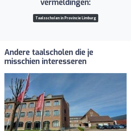
vermeldingen:
Taalsscholen in Provincie Limburg
Andere taalscholen die je
misschien interesseren