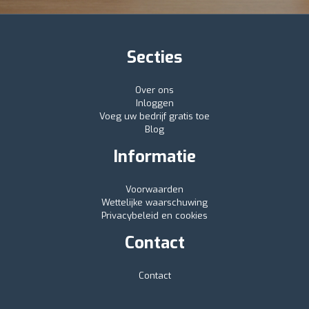
Secties
Over ons
Inloggen
Voeg uw bedrijf gratis toe
Blog
Informatie
Voorwaarden
Wettelijke waarschuwing
Privacybeleid en cookies
Contact
Contact