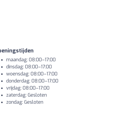
eningstijden
maandag: 08:00–17:00
dinsdag: 08:00–17:00
woensdag: 08:00–17:00
donderdag: 08:00–17:00
vrijdag: 08:00–17:00
zaterdag: Gesloten
zondag: Gesloten