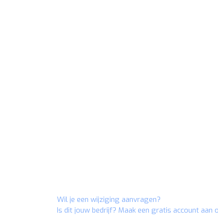
Wil je een wijziging aanvragen?
Is dit jouw bedrijf? Maak een gratis account aan