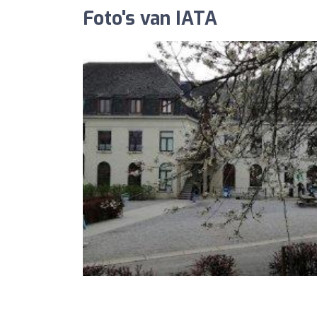
Foto's van IATA