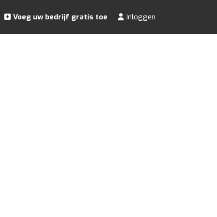
Voeg uw bedrijf gratis toe
Inloggen