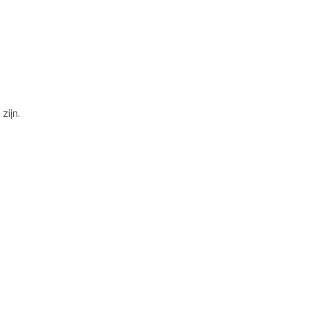
zijn.