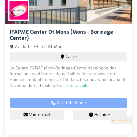
IFAPME Center Of Mons (Mons - Borinage -
Center)
Av. du Tir 79 - 7000, Mons
Carte
Le Centre IFAPME Mons-Borinage-Centre développe des
formations qualifiantes dans 3 villes de la province du
Hainaut. Implanté depuis 2014 dans les nouveaux locaux de
l’avenue du Tir, le site offre...
Lire la suite
Voir téléphone
Voir e-mail
Horaires
3.7
(36 avis)