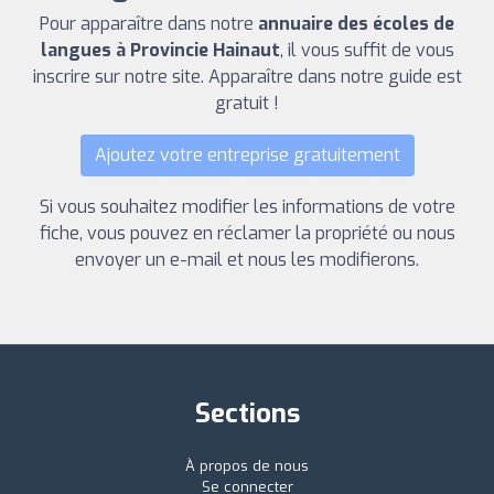
Pour apparaître dans notre
annuaire des écoles de
langues à Provincie Hainaut
, il vous suffit de vous
inscrire sur notre site. Apparaître dans notre guide est
gratuit !
Ajoutez votre entreprise gratuitement
Si vous souhaitez modifier les informations de votre
fiche, vous pouvez en réclamer la propriété ou nous
envoyer un e-mail et nous les modifierons.
Sections
À propos de nous
Se connecter