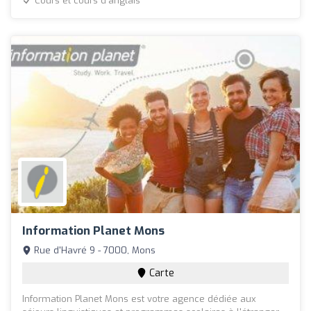
Cours et cours d'anglais
Information Planet Mons
Rue d'Havré 9 - 7000, Mons
Carte
Information Planet Mons est votre agence dédiée aux