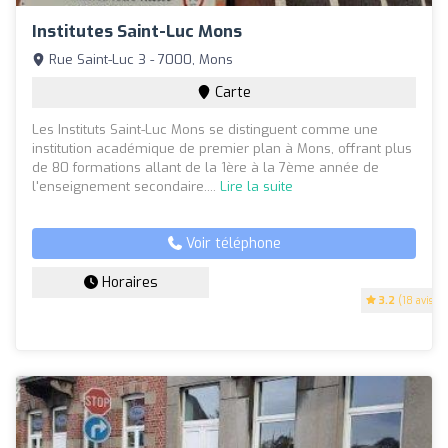
Institutes Saint-Luc Mons
Rue Saint-Luc 3 - 7000, Mons
Carte
Les Instituts Saint-Luc Mons se distinguent comme une
institution académique de premier plan à Mons, offrant plus
de 80 formations allant de la 1ère à la 7ème année de
l'enseignement secondaire....
Lire la suite
Voir téléphone
Horaires
3.2
(18 avis)