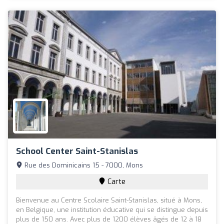
School Center Saint-Stanislas
Rue des Dominicains 15 - 7000, Mons
Carte
Bienvenue au Centre Scolaire Saint-Stanislas, situé à Mons,
en Belgique, une institution éducative qui se distingue depuis
plus de 150 ans. Avec plus de 1200 élèves âgés de 12 à 18