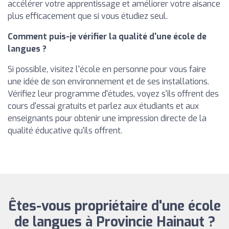
accélérer votre apprentissage et améliorer votre aisance
plus efficacement que si vous étudiez seul.
Comment puis-je vérifier la qualité d'une école de
langues ?
Si possible, visitez l'école en personne pour vous faire
une idée de son environnement et de ses installations.
Vérifiez leur programme d'études, voyez s'ils offrent des
cours d'essai gratuits et parlez aux étudiants et aux
enseignants pour obtenir une impression directe de la
qualité éducative qu'ils offrent.
Êtes-vous propriétaire d'une école
de langues à Provincie Hainaut ?