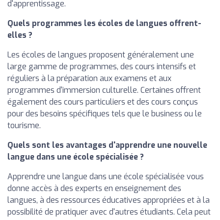
d'apprentissage.
Quels programmes les écoles de langues offrent-
elles ?
Les écoles de langues proposent généralement une
large gamme de programmes, des cours intensifs et
réguliers à la préparation aux examens et aux
programmes d'immersion culturelle. Certaines offrent
également des cours particuliers et des cours conçus
pour des besoins spécifiques tels que le business ou le
tourisme.
Quels sont les avantages d'apprendre une nouvelle
langue dans une école spécialisée ?
Apprendre une langue dans une école spécialisée vous
donne accès à des experts en enseignement des
langues, à des ressources éducatives appropriées et à la
possibilité de pratiquer avec d'autres étudiants. Cela peut