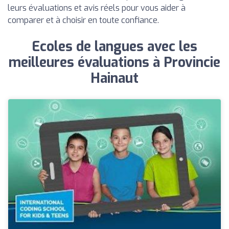
leurs évaluations et avis réels pour vous aider à
comparer et à choisir en toute confiance.
Ecoles de langues avec les
meilleures évaluations à Provincie
Hainaut