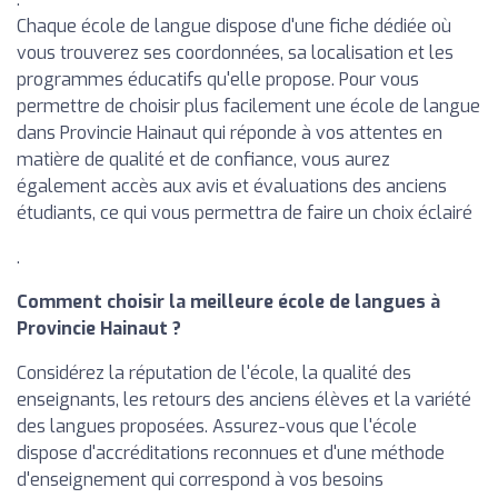
Chaque école de langue dispose d'une fiche dédiée où
vous trouverez ses coordonnées, sa localisation et les
programmes éducatifs qu'elle propose. Pour vous
permettre de choisir plus facilement une école de langue
dans Provincie Hainaut qui réponde à vos attentes en
matière de qualité et de confiance, vous aurez
également accès aux avis et évaluations des anciens
étudiants, ce qui vous permettra de faire un choix éclairé
.
Comment choisir la meilleure école de langues à
Provincie Hainaut ?
Considérez la réputation de l'école, la qualité des
enseignants, les retours des anciens élèves et la variété
des langues proposées. Assurez-vous que l'école
dispose d'accréditations reconnues et d'une méthode
d'enseignement qui correspond à vos besoins