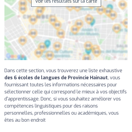
Voir les résultats sur la carte
Dans cette section, vous trouverez une liste exhaustive
des 6 écoles de langues de Provincie Hainaut
, vous
fournissant toutes les informations nécessaires pour
sélectionner celle qui correspond le mieux à vos objectifs
d'apprentissage. Donc, si vous souhaitez améliorer vos
compétences linguistiques pour des raisons
personnelles, professionnelles ou académiques, vous
êtes au bon endroit
.