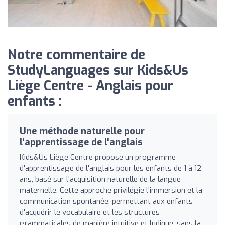
Notre commentaire de
StudyLanguages sur Kids&Us
Liège Centre - Anglais pour
enfants :
Une méthode naturelle pour
l'apprentissage de l'anglais
Kids&Us Liège Centre propose un programme
d'apprentissage de l'anglais pour les enfants de 1 à 12
ans, basé sur l'acquisition naturelle de la langue
maternelle. Cette approche privilégie l'immersion et la
communication spontanée, permettant aux enfants
d'acquérir le vocabulaire et les structures
grammaticales de manière intuitive et ludique, sans la