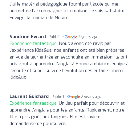
J’ai le matériel pédagogique fourni par l’école qui me
permet de l’accompagner à la maison. Je suis satisfaite.
Edwige, la maman de Nolan
Sandrine Evrard
Publié le
2 years ago
Expérience fantastique:
Nous avons été ravis par
l'expérience Kids&us; nos enfants ont été bien préparés
en vue de leur entrée en secondaire en immersion; ils ont
pris goût à apprendre l'anglais! Bonne ambiance, équipe à
l'écoute et super suivi de l'évolution des enfants: merci
Kids&us!
Laurent Guichard
Publié le
2 years ago
Expérience fantastique:
Un lieu parfait pour découvrir et
apprendre l'anglais pour les enfants. Rapidement, notre
fille a pris goût aux langues. Elle est ravie et
demandeuse de poursuivre.