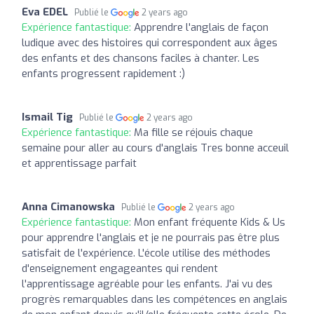
Eva EDEL
Publié le
2 years ago
Expérience fantastique:
Apprendre l'anglais de façon
ludique avec des histoires qui correspondent aux âges
des enfants et des chansons faciles à chanter. Les
enfants progressent rapidement :)
Ismail Tig
Publié le
2 years ago
Expérience fantastique:
Ma fille se réjouis chaque
semaine pour aller au cours d'anglais Tres bonne acceuil
et apprentissage parfait
Anna Cimanowska
Publié le
2 years ago
Expérience fantastique:
Mon enfant fréquente Kids & Us
pour apprendre l'anglais et je ne pourrais pas être plus
satisfait de l'expérience. L'école utilise des méthodes
d'enseignement engageantes qui rendent
l'apprentissage agréable pour les enfants. J'ai vu des
progrès remarquables dans les compétences en anglais