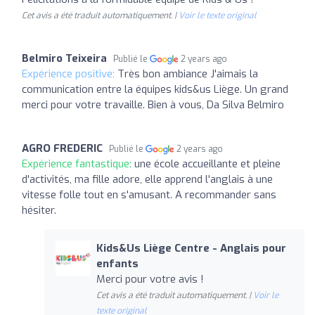
Cet avis a été traduit automatiquement. |
Voir le texte original
Belmiro Teixeira
Publié le
2 years ago
Expérience positive:
Très bon ambiance J'aimais la
communication entre la équipes kids&us Liège. Un grand
merci pour votre travaille. Bien à vous, Da Silva Belmiro
AGRO FREDERIC
Publié le
2 years ago
Expérience fantastique:
une école accueillante et pleine
d'activités, ma fille adore, elle apprend l'anglais à une
vitesse folle tout en s'amusant. A recommander sans
hésiter.
Kids&Us Liège Centre - Anglais pour
enfants
Merci pour votre avis !
Cet avis a été traduit automatiquement. |
Voir le
texte original