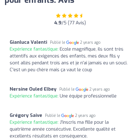
pour enfants: Avis
4.9
/5 (77 Avis)
Gianluca Valenti
Publié le
2 years ago
Expérience fantastique:
Ecole magnifique, ils sont très
attentifs aux exigences des enfants, mes deux fils y
sont allés pendant trois ans et je n'ai jamais eu un souci.
C'est un peu chère mais ça vaut le coup
Nersine Ouled Elbey
Publié le
2 years ago
Expérience fantastique:
Une équipe professionnelle
Grégory Saive
Publié le
2 years ago
Expérience fantastique:
J'inscris ma fille pour la
quatrième année consécutive. Excellente qualité et
excellents résultats en conséquence.