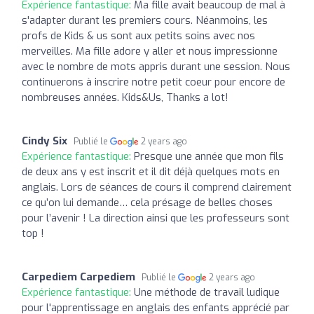
Expérience fantastique:
Ma fille avait beaucoup de mal à
s'adapter durant les premiers cours. Néanmoins, les
profs de Kids & us sont aux petits soins avec nos
merveilles. Ma fille adore y aller et nous impressionne
avec le nombre de mots appris durant une session. Nous
continuerons à inscrire notre petit coeur pour encore de
nombreuses années. Kids&Us, Thanks a lot!
Cindy Six
Publié le
2 years ago
Expérience fantastique:
Presque une année que mon fils
de deux ans y est inscrit et il dit déjà quelques mots en
anglais. Lors de séances de cours il comprend clairement
ce qu’on lui demande… cela présage de belles choses
pour l’avenir ! La direction ainsi que les professeurs sont
top !
Carpediem Carpediem
Publié le
2 years ago
Expérience fantastique:
Une méthode de travail ludique
pour l'apprentissage en anglais des enfants apprécié par