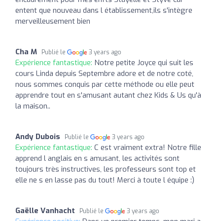
entent que nouveau dans l établissement,ils s'intègre
merveilleusement bien
Cha M
Publié le
3 years ago
Expérience fantastique:
Notre petite Joyce qui suit les
cours Linda depuis Septembre adore et de notre coté,
nous sommes conquis par cette méthode ou elle peut
apprendre tout en s'amusant autant chez Kids & Us qu'à
la maison..
Andy Dubois
Publié le
3 years ago
Expérience fantastique:
C est vraiment extra! Notre fille
apprend l anglais en s amusant, les activités sont
toujours très instructives, les professeurs sont top et
elle ne s en lasse pas du tout! Merci à toute l équipe :)
Gaëlle Vanhacht
Publié le
3 years ago