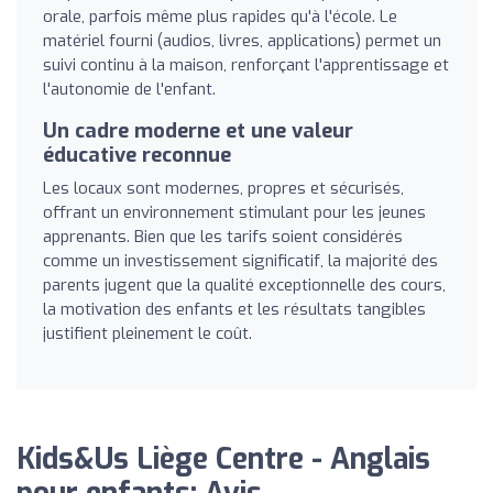
orale, parfois même plus rapides qu'à l'école. Le
matériel fourni (audios, livres, applications) permet un
suivi continu à la maison, renforçant l'apprentissage et
l'autonomie de l'enfant.
Un cadre moderne et une valeur
éducative reconnue
Les locaux sont modernes, propres et sécurisés,
offrant un environnement stimulant pour les jeunes
apprenants. Bien que les tarifs soient considérés
comme un investissement significatif, la majorité des
parents jugent que la qualité exceptionnelle des cours,
la motivation des enfants et les résultats tangibles
justifient pleinement le coût.
Kids&Us Liège Centre - Anglais