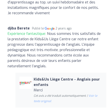
d'apprentissage au top, un suivi hebdomadaire et des
installations magnifiques pour le confort de nos petits.
Je recommande vivement
djiba Berete
Publié le
2 years ago
Expérience fantastique:
Nous sommes très satisfaits de
la prestation de Kids&Us Liège Centre car notre enfant
progresse dans l'apprentissage de l'anglais. L'équipe
pédagogique est très motivée, professionnelle et
dynamique. Nous recommandons cette école aux
parents désireux de voir leurs enfants parler
naturellement l'anglais.
Kids&Us Liège Centre - Anglais pour
enfants
Merci
Cet avis a été traduit automatiquement. |
Voir le
texte original