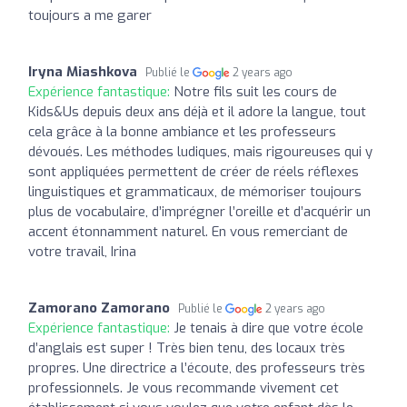
toujours a me garer
Iryna Miashkova
Publié le
2 years ago
Expérience fantastique:
Notre fils suit les cours de
Kids&Us depuis deux ans déjà et il adore la langue, tout
cela grâce à la bonne ambiance et les professeurs
dévoués. Les méthodes ludiques, mais rigoureuses qui y
sont appliquées permettent de créer de réels réflexes
linguistiques et grammaticaux, de mémoriser toujours
plus de vocabulaire, d’imprégner l’oreille et d’acquérir un
accent étonnamment naturel. En vous remerciant de
votre travail, Irina
Zamorano Zamorano
Publié le
2 years ago
Expérience fantastique:
Je tenais à dire que votre école
d’anglais est super ! Très bien tenu, des locaux très
propres. Une directrice a l’écoute, des professeurs très
professionnels. Je vous recommande vivement cet