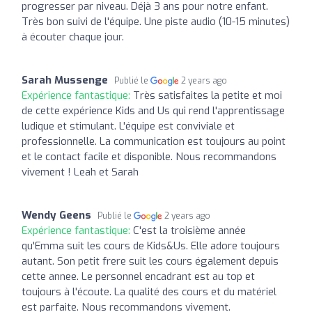
progresser par niveau. Déjà 3 ans pour notre enfant.
Très bon suivi de l'équipe. Une piste audio (10-15 minutes)
à écouter chaque jour.
Sarah Mussenge
Publié le
2 years ago
Expérience fantastique:
Très satisfaites la petite et moi
de cette expérience Kids and Us qui rend l'apprentissage
ludique et stimulant. L'équipe est conviviale et
professionnelle. La communication est toujours au point
et le contact facile et disponible. Nous recommandons
vivement ! Leah et Sarah
Wendy Geens
Publié le
2 years ago
Expérience fantastique:
C'est la troisième année
qu'Emma suit les cours de Kids&Us. Elle adore toujours
autant. Son petit frere suit les cours également depuis
cette annee. Le personnel encadrant est au top et
toujours à l'écoute. La qualité des cours et du matériel
est parfaite. Nous recommandons vivement.