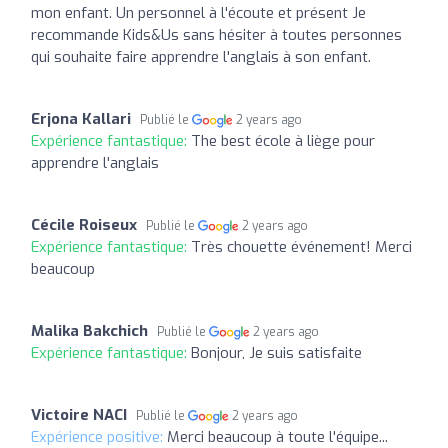
mon enfant. Un personnel à l'écoute et présent Je
recommande Kids&Us sans hésiter à toutes personnes
qui souhaite faire apprendre l'anglais à son enfant.
Erjona Kallari
Publié le
2 years ago
Expérience fantastique:
The best école à liège pour
apprendre l'anglais
Cécile Roiseux
Publié le
2 years ago
Expérience fantastique:
Très chouette événement! Merci
beaucoup
Malika Bakchich
Publié le
2 years ago
Expérience fantastique:
Bonjour, Je suis satisfaite
Victoire NACI
Publié le
2 years ago
Expérience positive:
Merci beaucoup à toute l'équipe...