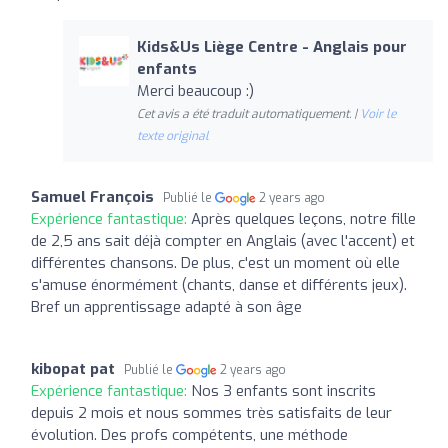
Kids&Us Liège Centre - Anglais pour
enfants
Merci beaucoup :)
Cet avis a été traduit automatiquement. |
Voir le
texte original
Samuel François
Publié le
2 years ago
Expérience fantastique:
Après quelques leçons, notre fille
de 2,5 ans sait déjà compter en Anglais (avec l'accent) et
différentes chansons. De plus, c'est un moment où elle
s'amuse énormément (chants, danse et différents jeux).
Bref un apprentissage adapté à son âge
kibopat pat
Publié le
2 years ago
Expérience fantastique:
Nos 3 enfants sont inscrits
depuis 2 mois et nous sommes très satisfaits de leur
évolution. Des profs compétents, une méthode