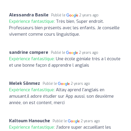
Alessandra Basile
Publié le
2 years ago
Expérience fantastique:
Très bien, Super endroit.
Professeurs bien présents avec les enfants. Je conseille
vivement comme cours linguistique.
sandrine compere
Publié le
2 years ago
Expérience fantastique:
Une école géniale très a l écoute
et une bonne façon d apprendre l anglais
Melek Sönmez
Publié le
2 years ago
Expérience fantastique:
Altay aprend l'anglais en
amusant,il adore étudier sur App aussi, son deuxième
année, on est content, merci
Kaltoum Hanouche
Publié le
2 years ago
Expérience fantastique:
J'adore super accueillant les