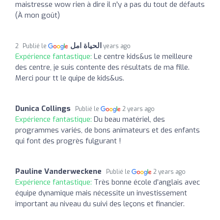
maistresse wow rien à dire il n'y a pas du tout de défauts
(À mon goût)
الحياة امل
Publié le
2 years ago
Expérience fantastique:
Le centre kids&us le meilleure
des centre, je suis contente des résultats de ma fille.
Merci pour tt le quipe de kids&us.
Dunica Collings
Publié le
2 years ago
Expérience fantastique:
Du beau matériel, des
programmes variés, de bons animateurs et des enfants
qui font des progrès fulgurant !
Pauline Vanderweckene
Publié le
2 years ago
Expérience fantastique:
Très bonne école d’anglais avec
équipe dynamique mais nécessite un investissement
important au niveau du suivi des leçons et financier.