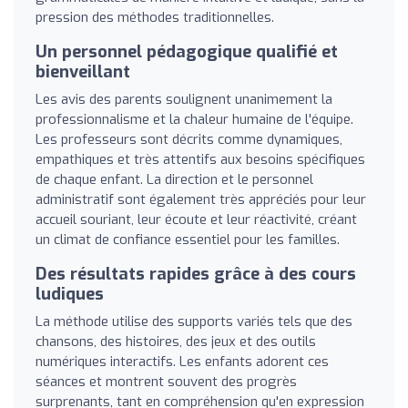
pression des méthodes traditionnelles.
Un personnel pédagogique qualifié et
bienveillant
Les avis des parents soulignent unanimement la
professionnalisme et la chaleur humaine de l'équipe.
Les professeurs sont décrits comme dynamiques,
empathiques et très attentifs aux besoins spécifiques
de chaque enfant. La direction et le personnel
administratif sont également très appréciés pour leur
accueil souriant, leur écoute et leur réactivité, créant
un climat de confiance essentiel pour les familles.
Des résultats rapides grâce à des cours
ludiques
La méthode utilise des supports variés tels que des
chansons, des histoires, des jeux et des outils
numériques interactifs. Les enfants adorent ces
séances et montrent souvent des progrès
surprenants, tant en compréhension qu'en expression