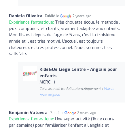
Daniela Oliveira
Publié le
2 years ago
Expérience fantastique:
Très chouette école, le méthode ,
jeux, comptines, et chants, vraiment adaptée aux enfants.
Mon fils est depuis de l'age de 5 ans, c'est la troisième
année et il est très motivé. L'accueil est toujours
chaleureux et très professionnel. Nous sommes très
satisfaits.
Kids&Us Liège Centre - Anglais pour
enfants
MERCI :)
Cet avis a été traduit automatiquement. |
Voir le
texte original
Benjamin Vatovez
Publié le
2 years ago
Expérience fantastique:
Une super activité (1h de cours
par semaine) pour familiariser l'enfant à l'anglais et