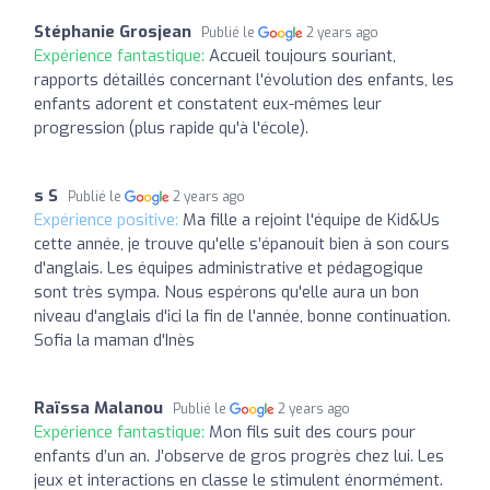
Stéphanie Grosjean
Publié le
2 years ago
Expérience fantastique:
Accueil toujours souriant,
rapports détaillés concernant l'évolution des enfants, les
enfants adorent et constatent eux-mêmes leur
progression (plus rapide qu'à l'école).
s S
Publié le
2 years ago
Expérience positive:
Ma fille a rejoint l'équipe de Kid&Us
cette année, je trouve qu'elle s’épanouit bien à son cours
d'anglais. Les équipes administrative et pédagogique
sont très sympa. Nous espérons qu'elle aura un bon
niveau d'anglais d'ici la fin de l'année, bonne continuation.
Sofia la maman d'Inès
Raïssa Malanou
Publié le
2 years ago
Expérience fantastique:
Mon fils suit des cours pour
enfants d’un an. J’observe de gros progrès chez lui. Les
jeux et interactions en classe le stimulent énormément.