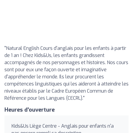
"Natural English Cours d'anglais pour les enfants à partir
de 1 an ! Chez Kids&Us, les enfants grandissent
accompagnés de nos personnages et histoires. Nos cours
sont pour eux une façon ouverte et imaginative
d'appréhender le monde. Ils leur procurent les
compétences linguistiques qui les aideront à atteindre les
niveaux établis par le Cadre Européen Commun de
Référence pour les Langues (CECRL)."
Heures d'ouverture
Kids&Us Liège Centre - Anglais pour enfants n'a